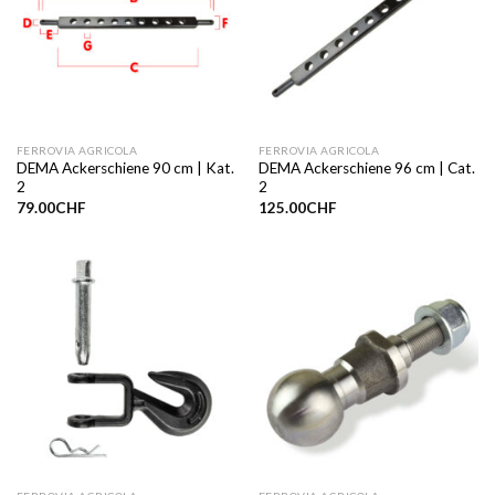
FERROVIA AGRICOLA
FERROVIA AGRICOLA
DEMA Ackerschiene 90 cm | Kat.
DEMA Ackerschiene 96 cm | Cat.
2
2
79.00
CHF
125.00
CHF