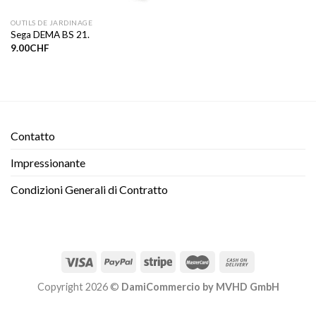
OUTILS DE JARDINAGE
Sega DEMA BS 21.
9.00
CHF
Contatto​
Impressionante
Condizioni Generali di Contratto
Copyright 2026 ©
DamiCommercio by MVHD GmbH