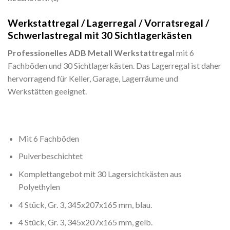
Werkstattregal / Lagerregal / Vorratsregal /
Schwerlastregal mit 30 Sichtlagerkästen
Professionelles ADB Metall Werkstattregal
mit 6
Fachböden und 30 Sichtlagerkästen. Das Lagerregal ist daher
hervorragend für Keller, Garage, Lagerräume und
Werkstätten geeignet.
Mit 6 Fachböden
Pulverbeschichtet
Komplettangebot mit 30 Lagersichtkästen aus
Polyethylen
4 Stück, Gr. 3, 345x207x165 mm, blau.
4 Stück, Gr. 3, 345x207x165 mm, gelb.