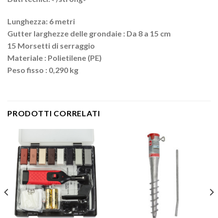
Lunghezza: 6 metri
Gutter larghezze delle grondaie : Da 8 a 15 cm
15 Morsetti di serraggio
Materiale : Polietilene (PE)
Peso fisso : 0,290 kg
PRODOTTI CORRELATI