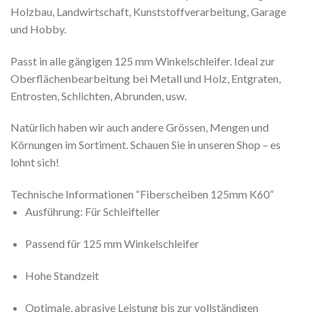
Holzbau, Landwirtschaft, Kunststoffverarbeitung, Garage
und Hobby.
Passt in alle gängigen 125 mm Winkelschleifer. Ideal zur
Oberflächenbearbeitung bei Metall und Holz, Entgraten,
Entrosten, Schlichten, Abrunden, usw.
Natürlich haben wir auch andere Grössen, Mengen und
Körnungen im Sortiment. Schauen Sie in unseren Shop – es
lohnt sich!
Technische Informationen “Fiberscheiben 125mm K60”
Ausführung: Für Schleifteller
Passend für 125 mm Winkelschleifer
Hohe Standzeit
Optimale, abrasive Leistung bis zur vollständigen