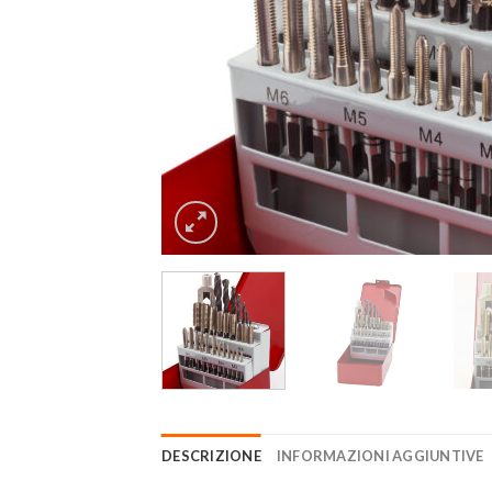
DESCRIZIONE
INFORMAZIONI AGGIUNTIVE