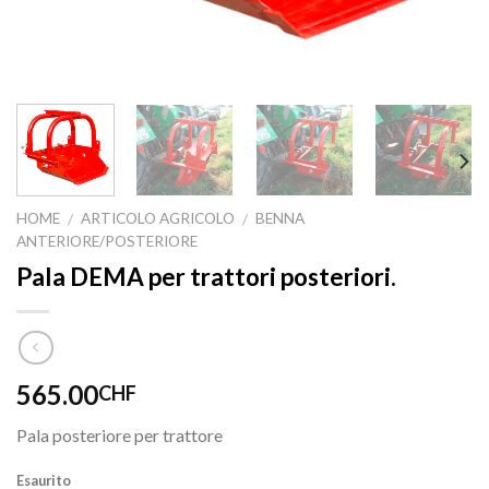
HOME
ARTICOLO AGRICOLO
BENNA
/
/
ANTERIORE/POSTERIORE
Pala DEMA per trattori posteriori.
565.00
CHF
Pala posteriore per trattore
Esaurito