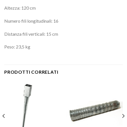
Altezza: 120 cm
Numero fili longitudinali: 16
Distanza fili verticali: 15 cm
Peso: 23,5 kg
PRODOTTI CORRELATI