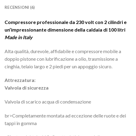
RECENSIONI (6)
Compressore professionale da 230 volt con 2 cilindri e
un’impressionante dimensione della caldaia di 100 litri
Made in Italy
Alta qualità, durevole, affidabile e compressore mobile a
doppio pistone con lubrificazione a olio, trasmissione a
cinghia, telaio largo e 2 piedi per un appoggio sicuro.
Attrezzatura:
Valvola di sicurezza
Valvola di scarico acqua di condensazione
br>Completamente montata ad eccezione delle ruote e dei
tappi in gomma