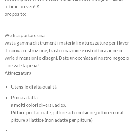
ottimo prezzo! A
proposito:
We trasportare una
vasta gamma di strumenti, materiali e attrezzature per i lavori
di nuova costruzione, trasformazione e ristrutturazione in
varie dimensioni e disegni. Date un’occhiata al nostro negozio
– ne vale la pena!
Attrezzatura:
Utensile di alta qualità
Prima adatta
a molti colori diversi, ad es.
Pitture per facciate, pitture ad emulsione, pitture murali,
pitture al lattice (non adatte per pitture)