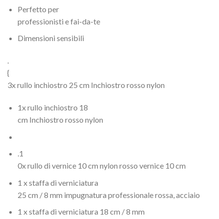
Perfetto per
professionisti e fai-da-te
Dimensioni sensibili
.
{
3x rullo inchiostro 25 cm Inchiostro rosso nylon
1x rullo inchiostro 18
cm Inchiostro rosso nylon
.1
0x rullo di vernice 10 cm nylon rosso vernice 10 cm
1 x staffa di verniciatura
25 cm / 8 mm impugnatura professionale rossa, acciaio
1 x staffa di verniciatura 18 cm / 8 mm