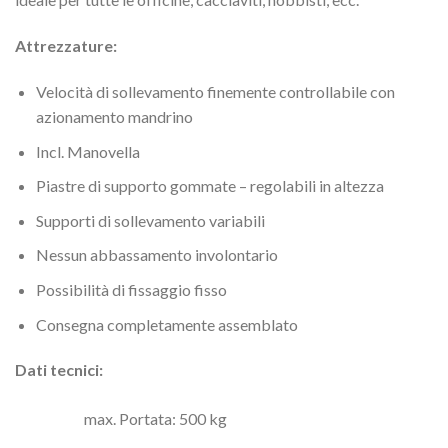
Attrezzature:
Velocità di sollevamento finemente controllabile con
azionamento mandrino
Incl. Manovella
Piastre di supporto gommate – regolabili in altezza
Supporti di sollevamento variabili
Nessun abbassamento involontario
Possibilità di fissaggio fisso
Consegna completamente assemblato
Dati tecnici:
max. Portata: 500 kg