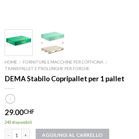
HOME
FORNITURE E MACCHINE PER L'OFFICINA
/
/
TRANSPALLET E PROLUNGHE PER FORCHE
DEMA Stabilo Copripallet per 1 pallet
29.00
CHF
243 disponibili
Quantità
AGGIUNGI AL CARRELLO