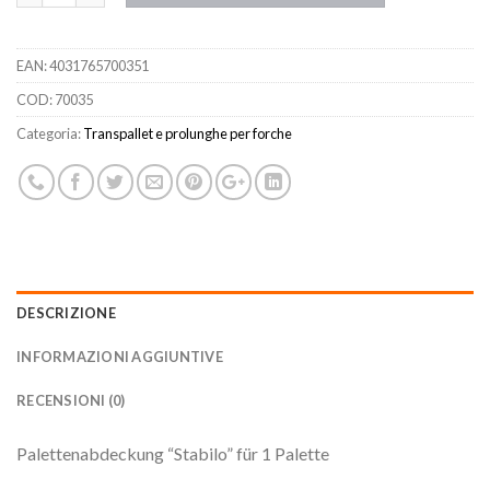
EAN:
4031765700351
COD:
70035
Categoria:
Transpallet e prolunghe per forche
DESCRIZIONE
INFORMAZIONI AGGIUNTIVE
RECENSIONI (0)
Palettenabdeckung “Stabilo” für 1 Palette