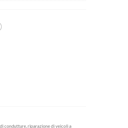
 condutture, riparazione di veicoli a