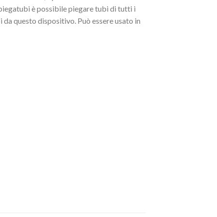
egatubi è possibile piegare tubi di tutti i
oi da questo dispositivo. Può essere usato in