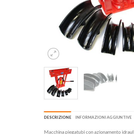
DESCRIZIONE
INFORMAZIONI AGGIUNTIVE
Macchina piegatubi con azionamento idraulic