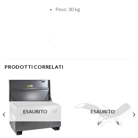
Peso: 30 kg
.
PRODOTTI CORRELATI
ESAURITO
ESAURITO