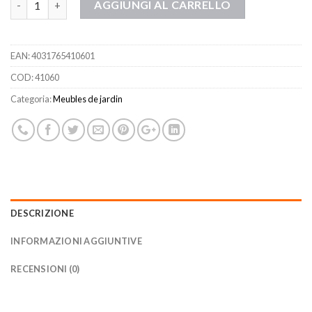
AGGIUNGI AL CARRELLO
EAN:
4031765410601
COD:
41060
Categoria:
Meubles de jardin
DESCRIZIONE
INFORMAZIONI AGGIUNTIVE
RECENSIONI (0)