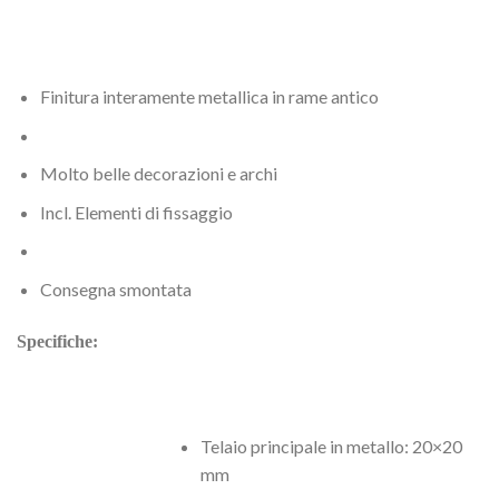
Finitura interamente metallica in rame antico
Molto belle decorazioni e archi
Incl. Elementi di fissaggio
Consegna smontata
Specifiche:
Telaio principale in metallo: 20×20
mm