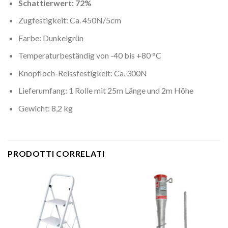
Schattierwert: 72%
Zugfestigkeit: Ca. 450N/5cm
Farbe: Dunkelgrün
Temperaturbeständig von -40 bis +80 °C
Knopfloch-Reissfestigkeit: Ca. 300N
Lieferumfang: 1 Rolle mit 25m Länge und 2m Höhe
Gewicht: 8,2 kg
PRODOTTI CORRELATI