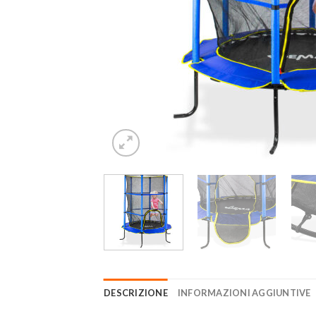
DESCRIZIONE
INFORMAZIONI AGGIUNTIVE