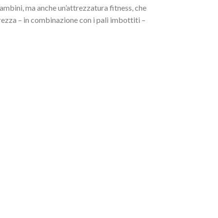
ambini, ma anche un’attrezzatura fitness, che
ezza – in combinazione con i pali imbottiti –