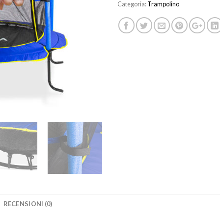
Categoria:
Trampolino
RECENSIONI (0)