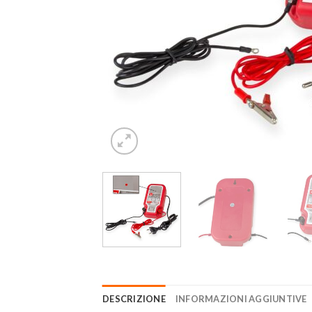
DESCRIZIONE
INFORMAZIONI AGGIUNTIVE