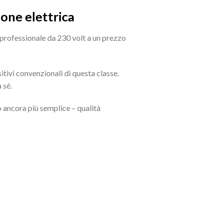
one elettrica
professionale da 230 volt a un prezzo
sitivi convenzionali di questa classe.
 sé.
 ancora più semplice – qualità