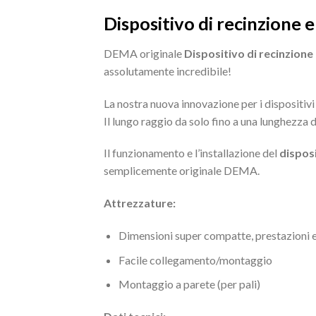
Dispositivo di recinzione
DEMA originale
Dispositivo di recinzion
assolutamente incredibile!
La nostra nuova innovazione per i dispositivi 
Il lungo raggio da solo fino a una lunghezza 
Il funzionamento e l’installazione del
dispos
semplicemente originale DEMA.
Attrezzature:
Dimensioni super compatte, prestazioni 
Facile collegamento/montaggio
Montaggio a parete (per pali)