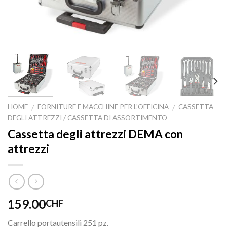
HOME
FORNITURE E MACCHINE PER L'OFFICINA
CASSETTA
/
/
DEGLI ATTREZZI / CASSETTA DI ASSORTIMENTO
Cassetta degli attrezzi DEMA con
attrezzi
159.00
CHF
Carrello portautensili 251 pz.