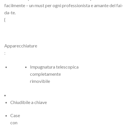
facilmente – un must per ogni professionista e amante del fai-
da-te.
{
Apparecchiature
:
Impugnatura telescopica
completamente
rimovibile
Chiudibile a chiave
Case
con