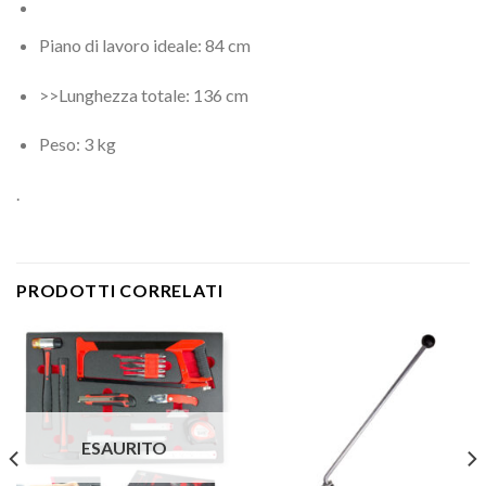
Piano di lavoro ideale: 84 cm
>>Lunghezza totale: 136 cm
Peso: 3 kg
.
PRODOTTI CORRELATI
ESAURITO