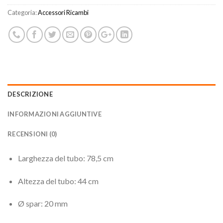
Categoria:
Accessori Ricambi
DESCRIZIONE
INFORMAZIONI AGGIUNTIVE
RECENSIONI (0)
Larghezza del tubo: 78,5 cm
Altezza del tubo: 44 cm
Ø spar: 20 mm