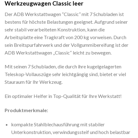
Werkzeugwagen Classic leer
Der ADB Werkstattwagen “Classic” mit 7 Schubladen ist
bestens für höchste Belastungen geeignet. Aufgrund seiner
sehr stabil verarbeiteten Konstruktion, kann die
Arbeitsplatte eine Tragkraft von 200 kg vorweisen. Durch
sein Breitspurfahrwerk und der Vollgummibereifung ist der
ADB Werkstattwagen „Classic“ leicht zu bewegen.
Mit seinen 7 Schubladen, die durch ihre kugelgelagerten
Teleskop-Vollauszüge sehr leichtgängig sind, bietet er viel
Stauraum für Ihr Werkzeug.
Ein optimaler Helfer in Top-Qualität für Ihre Werkstatt!
Produktmerkmale:
kompakte Stahlblechausführung mit stabiler
Unterkonstruktion, verwindungssteif und hoch belastbar