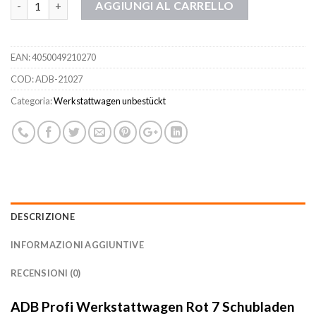
AGGIUNGI AL CARRELLO
EAN:
4050049210270
COD:
ADB-21027
Categoria:
Werkstattwagen unbestückt
DESCRIZIONE
INFORMAZIONI AGGIUNTIVE
RECENSIONI (0)
ADB Profi Werkstattwagen Rot 7 Schubladen