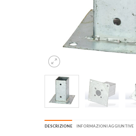
DESCRIZIONE
INFORMAZIONI AGGIUNTIVE