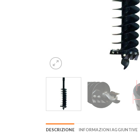
DESCRIZIONE
INFORMAZIONI AGGIUNTIVE