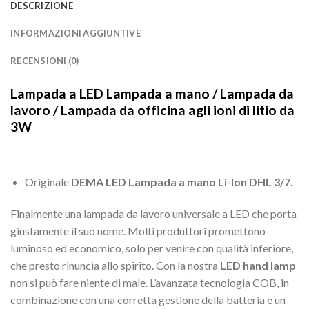
DESCRIZIONE
INFORMAZIONI AGGIUNTIVE
RECENSIONI (0)
Lampada a LED Lampada a mano / Lampada da
lavoro / Lampada da officina agli ioni di litio da
3W
Originale
DEMA LED Lampada a mano Li-Ion DHL 3/7.
Finalmente una lampada da lavoro universale a LED che porta
giustamente il suo nome. Molti produttori promettono
luminoso ed economico, solo per venire con qualità inferiore,
che presto rinuncia allo spirito. Con la nostra
LED hand lamp
non si può fare niente di male. L’avanzata tecnologia COB, in
combinazione con una corretta gestione della batteria e un