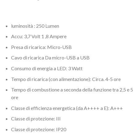
luminosità : 250 Lumen
Accu: 3,7 Volt 1 ,8 Ampere
Presa di ricarica: Micro-USB
Cavo di ricarica Da micro-USB a USB
Consumo di energia a LED: 3 Watt
Tempo di ricarica (con alimentazione): Circa. 4-5 ore
Tempo di combustione a seconda della funzione tra 2,5 e 5
ore
Classe di efficienza energetica (da A++++ a E): A+++
Classe di protezione: III
Classe di protezione: IP20