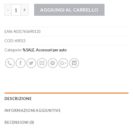
Quantità
AGGIUNGI AL CARRELLO
EAN:
4031765690133
COD:
69013
Categorie:
% SALE
,
Accessori per auto
DESCRIZIONE
INFORMAZIONI AGGIUNTIVE
RECENSIONI (0)