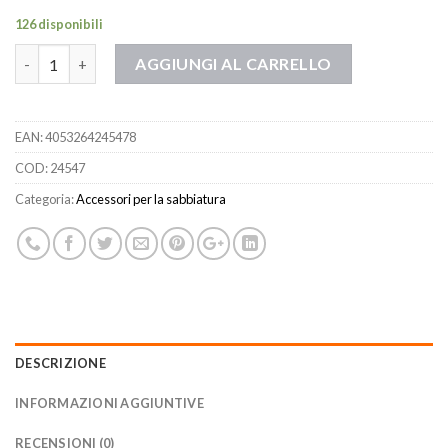
126 disponibili
Quantità
AGGIUNGI AL CARRELLO
EAN:
4053264245478
COD:
24547
Categoria:
Accessori per la sabbiatura
DESCRIZIONE
INFORMAZIONI AGGIUNTIVE
RECENSIONI (0)