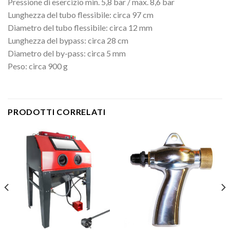
Pressione di esercizio min. 5,8 bar / max. 8,6 bar
Lunghezza del tubo flessibile: circa 97 cm
Diametro del tubo flessibile: circa 12 mm
Lunghezza del bypass: circa 28 cm
Diametro del by-pass: circa 5 mm
Peso: circa 900 g
PRODOTTI CORRELATI