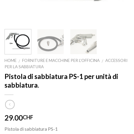
HOME
FORNITURE E MACCHINE PER L'OFFICINA
ACCESSORI
/
/
PER LA SABBIATURA
Pistola di sabbiatura PS-1 per unità di
sabbiatura.
29.00
CHF
Pistola di sabbiatura PS-1